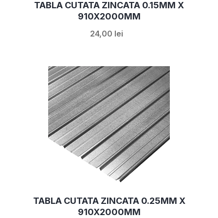
TABLA CUTATA ZINCATA 0.15MM X
910X2000MM
24,00 lei
TABLA CUTATA ZINCATA 0.25MM X
910X2000MM