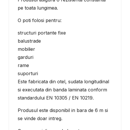
pe toata lungimea.
O poti folosi pentru:
structuri portante fixe
balustrade
mobilier
garduri
rame
suporturi
Este fabricata din otel, sudata longitudinal
si executata din banda laminata conform
standardului EN 10305 / EN 10219.
Produsul este disponibil in bara de 6 m si
se vinde doar intreg.