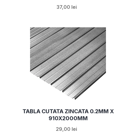
37,00 lei
TABLA CUTATA ZINCATA 0.2MM X
910X2000MM
29,00 lei