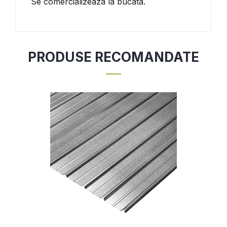
Se comercializeaza la bucata.
PRODUSE RECOMANDATE