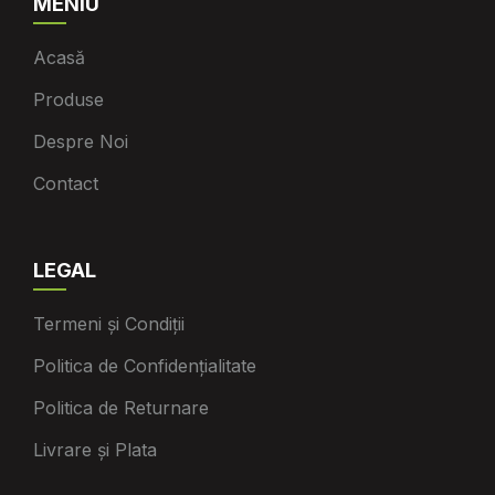
MENIU
Acasă
Produse
Despre Noi
Contact
LEGAL
Termeni și Condiții
Politica de Confidențialitate
Politica de Returnare
Livrare și Plata