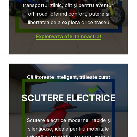
transportul zilnic, cât și pentru aventuri
off-road, oferind confort, putere și
libertatea de a explora orice traseu
Exploreaza oferta noastra!
Călătorește inteligent, trăiește curat
SCUTERE ELECTRICE
Scutere electrice moderne, rapide și
silențioase, ideale pentru mobilitate