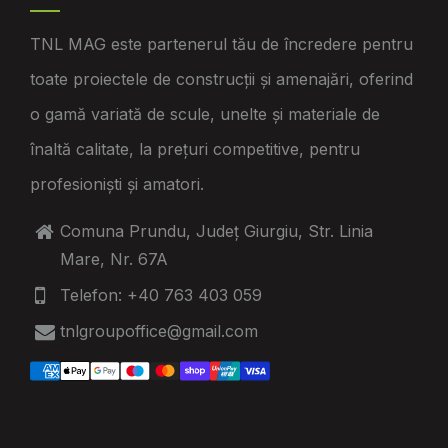
TNL MAG este partenerul tău de încredere pentru
toate proiectele de construcții și amenajări, oferind
o gamă variată de scule, unelte și materiale de
înaltă calitate, la prețuri competitive, pentru
profesioniști și amatori.
Comuna Prundu, Județ Giurgiu, Str. Linia
Mare, Nr. 67A
Telefon: +40 763 403 059
tnlgroupoffice@gmail.com