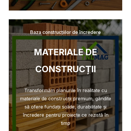
Baza construcțiilor de încredere
MATERIALE DE
CONSTRUCȚII
Transformăm planurile în realitate cu
materiale de construcții premium, gândite
să ofere fundații solide, durabilitate și
încredere pentru proiecte ce rezistă în
timp