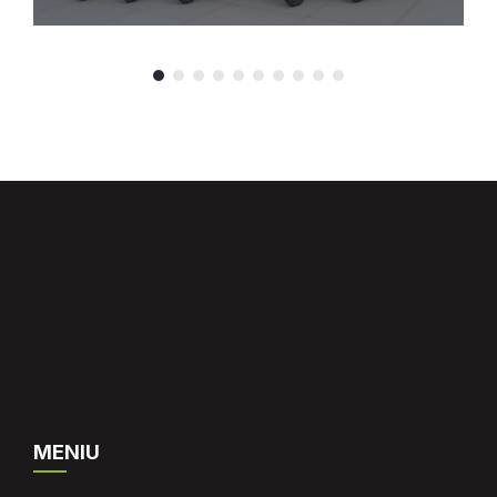
MENIU