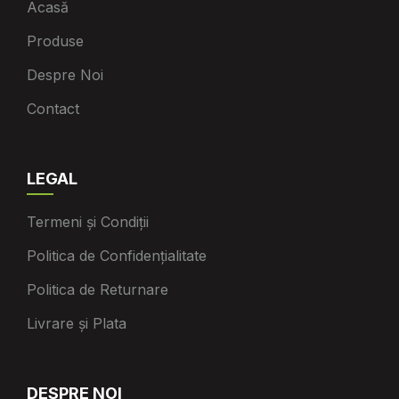
Acasă
Produse
Despre Noi
Contact
LEGAL
Termeni și Condiții
Politica de Confidențialitate
Politica de Returnare
Livrare și Plata
DESPRE NOI