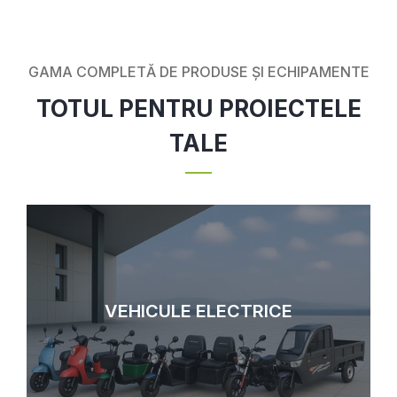
GAMA COMPLETĂ DE PRODUSE ȘI ECHIPAMENTE
TOTUL PENTRU PROIECTELE
TALE
VEHICULE ELECTRICE