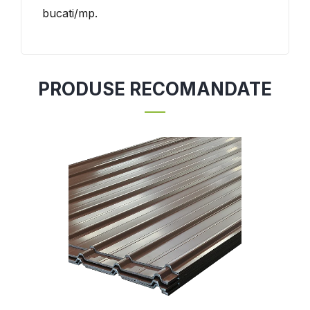
bucati/mp.
PRODUSE RECOMANDATE