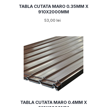
TABLA CUTATA MARO 0.35MM X
910X2000MM
53,00 lei
TABLA CUTATA MARO 0.4MM X