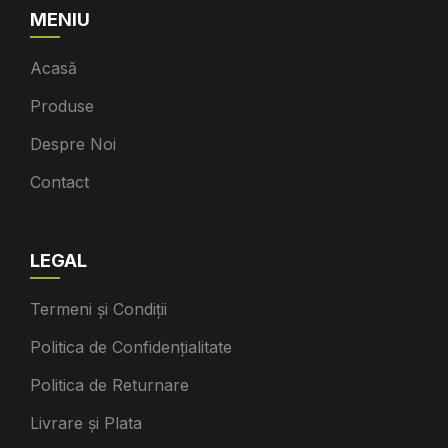
MENIU
Acasă
Produse
Despre Noi
Contact
LEGAL
Termeni și Condiții
Politica de Confidențialitate
Politica de Returnare
Livrare și Plata