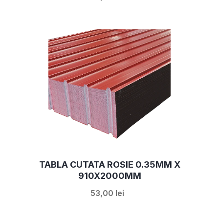
TABLA CUTATA ROSIE 0.35MM X
910X2000MM
53,00 lei