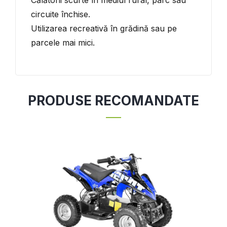
circuite închise.
Utilizarea recreativă în grădină sau pe
parcele mai mici.
PRODUSE RECOMANDATE