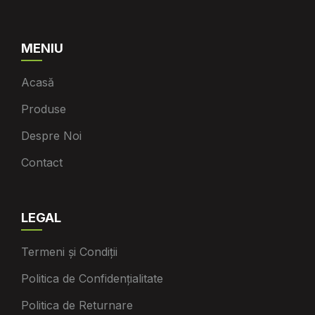
MENIU
Acasă
Produse
Despre Noi
Contact
LEGAL
Termeni și Condiții
Politica de Confidențialitate
Politica de Returnare