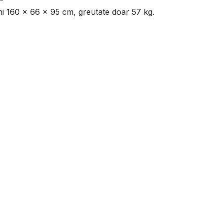
ni 160 x 66 x 95 cm, greutate doar 57 kg.