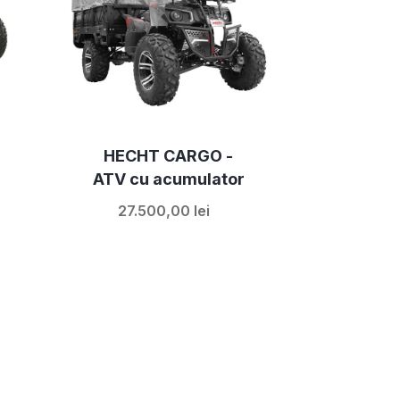
-
HECHT CARGO -
ATV cu acumulator
27.500,00 lei