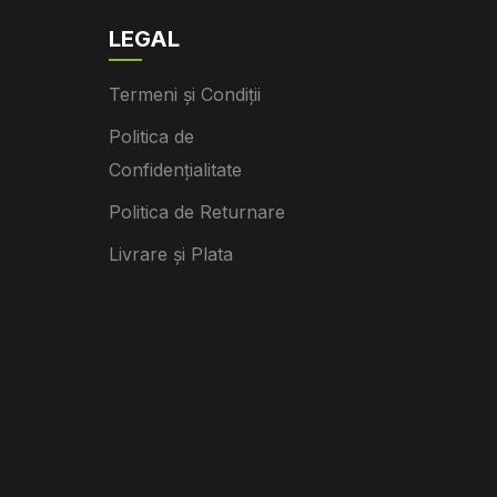
LEGAL
Termeni și Condiții
Politica de
Confidențialitate
Politica de Returnare
Livrare și Plata