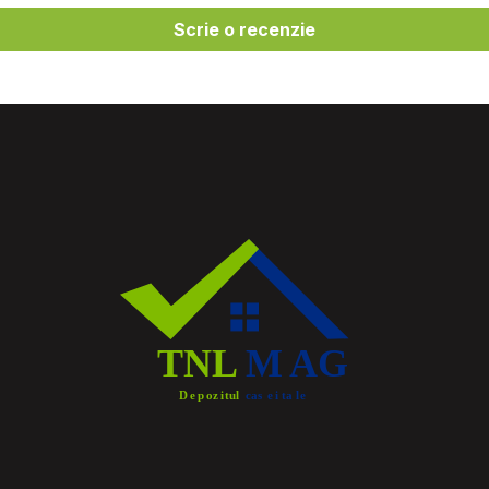
Scrie o recenzie