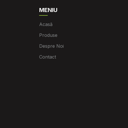
MENIU
Acasă
Produse
Despre Noi
Contact