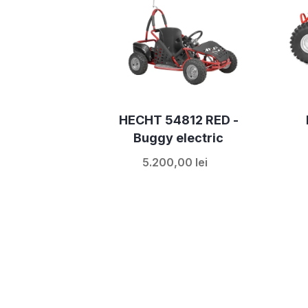
HECHT 54812 RED -
Buggy electric
5.200,00 lei