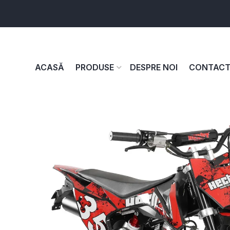
ACASĂ
PRODUSE
DESPRE NOI
CONTAC