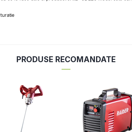
turatie
PRODUSE RECOMANDATE