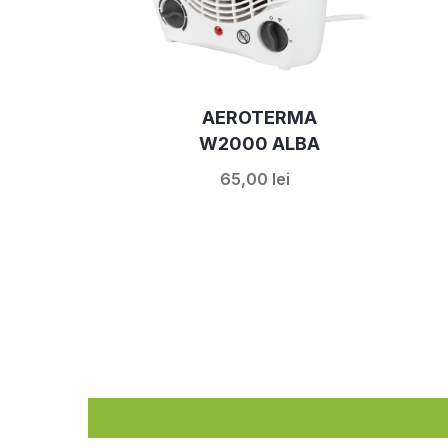
AEROTERMA
W2000 ALBA
65,00 lei