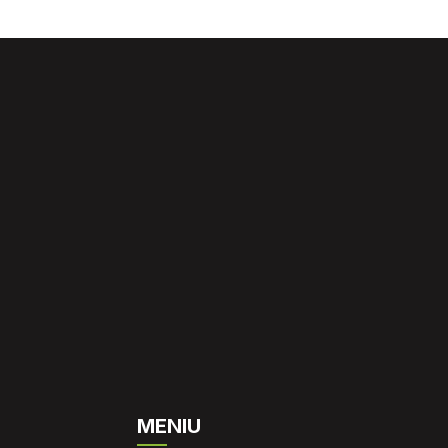
MENIU