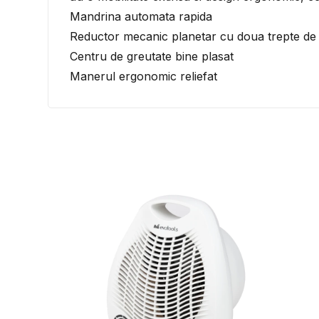
Mandrina automata rapida
Reductor mecanic planetar cu doua trepte de 
Centru de greutate bine plasat
Manerul ergonomic reliefat