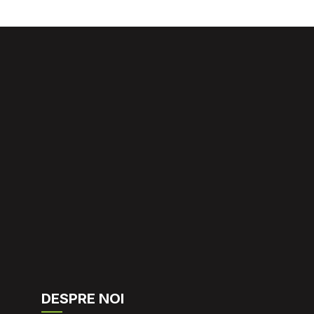
DESPRE NOI