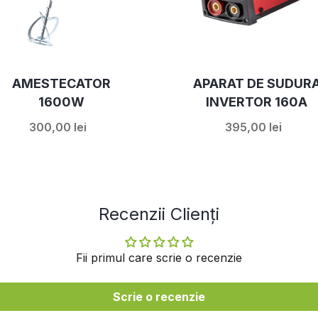
AMESTECATOR
APARAT DE SUDUR
1600W
INVERTOR 160A
300,00 lei
395,00 lei
Recenzii Clienți
Fii primul care scrie o recenzie
Scrie o recenzie