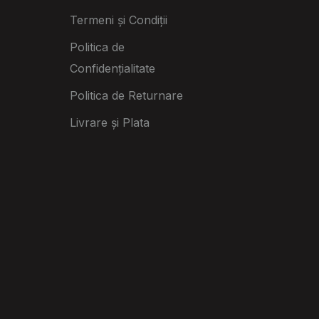
Termeni și Condiții
Politica de
Confidențialitate
Politica de Returnare
Livrare și Plata