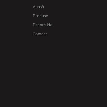
Acasă
Produse
Despre Noi
Contact