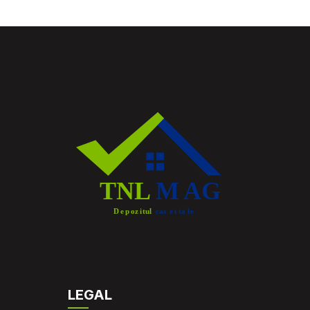
LEGAL