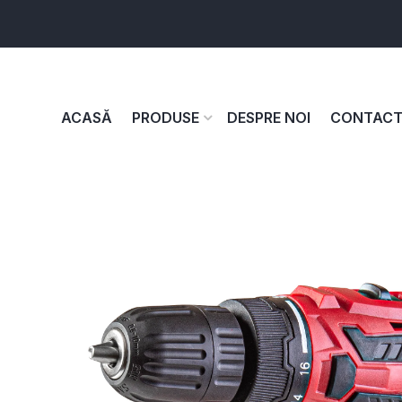
ACASĂ
PRODUSE
DESPRE NOI
CONTAC