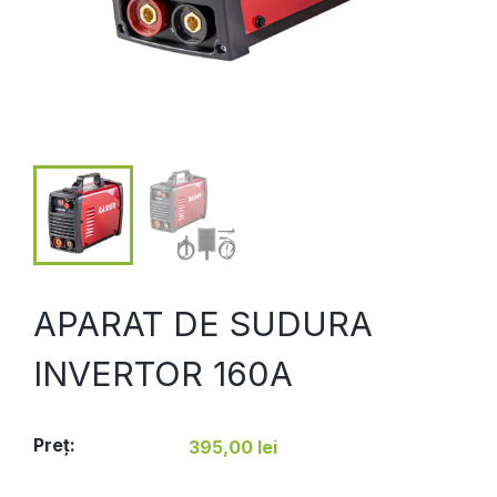
APARAT DE SUDURA
INVERTOR 160A
Preţ:
395,00 lei