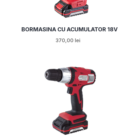
BORMASINA CU ACUMULATOR 18V
370,00 lei