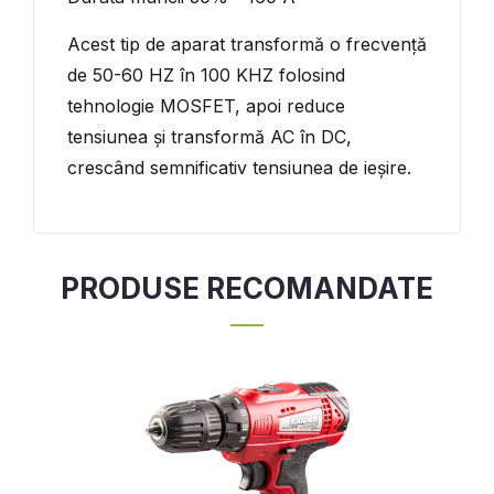
Acest tip de aparat transformă o frecvență
de 50-60 HZ în 100 KHZ folosind
tehnologie MOSFET, apoi reduce
tensiunea și transformă AC în DC,
crescând semnificativ tensiunea de ieșire.
PRODUSE RECOMANDATE