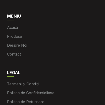
MENIU
Acasă
Produse
Despre Noi
Contact
LEGAL
Termeni și Condiții
Politica de Confidențialitate
Politica de Returnare