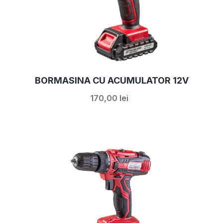
BORMASINA CU ACUMULATOR 12V
170,00 lei