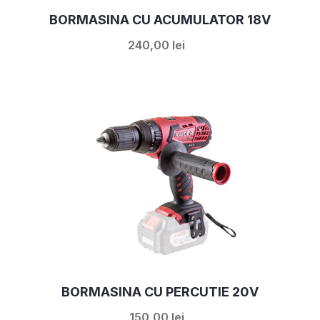
BORMASINA CU ACUMULATOR 18V
240,00 lei
BORMASINA CU PERCUTIE 20V
150,00 lei