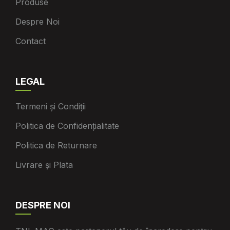
Produse
Despre Noi
Contact
LEGAL
Termeni și Condiții
Politica de Confidențialitate
Politica de Returnare
Livrare și Plata
DESPRE NOI