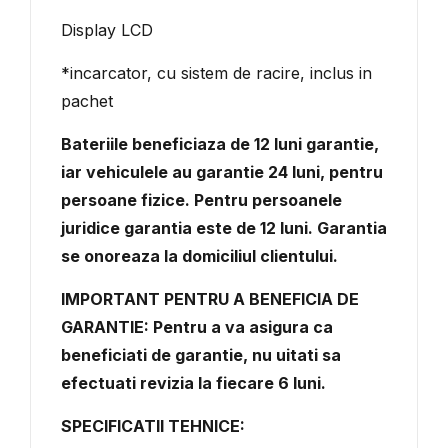
Display LCD
*incarcator, cu sistem de racire, inclus in
pachet
Bateriile beneficiaza de 12 luni garantie,
iar vehiculele au garantie 24 luni, pentru
persoane fizice. Pentru persoanele
juridice garantia este de 12 luni.
Garantia
se onoreaza la domiciliul clientului.
IMPORTANT PENTRU A BENEFICIA DE
GARANTIE: Pentru a va asigura ca
beneficiati de garantie, nu uitati sa
efectuati revizia la fiecare 6 luni.
SPECIFICATII TEHNICE: