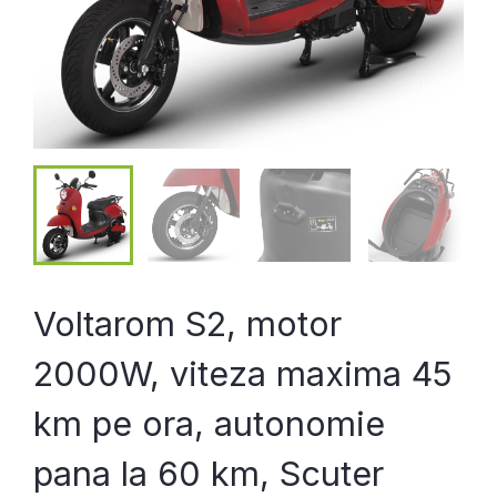
Voltarom S2, motor
2000W, viteza maxima 45
km pe ora, autonomie
pana la 60 km, Scuter