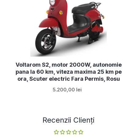
Voltarom S2, motor 2000W, autonomie
pana la 60 km, viteza maxima 25 km pe
ora, Scuter electric Fara Permis, Rosu
5.200,00 lei
Recenzii Clienți