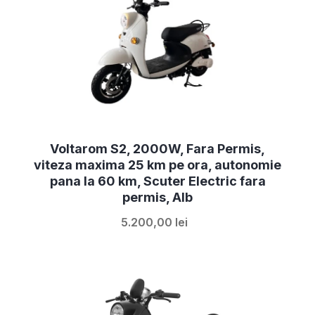
Voltarom S2, 2000W, Fara Permis,
viteza maxima 25 km pe ora, autonomie
pana la 60 km, Scuter Electric fara
permis, Alb
5.200,00 lei