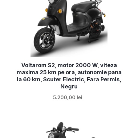
Voltarom S2, motor 2000 W, viteza
maxima 25 km pe ora, autonomie pana
la 60 km, Scuter Electric, Fara Permis,
Negru
5.200,00 lei