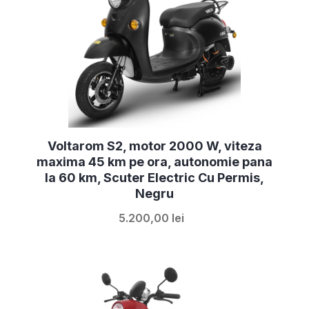
Voltarom S2, motor 2000 W, viteza
maxima 45 km pe ora, autonomie pana
la 60 km, Scuter Electric Cu Permis,
Negru
5.200,00 lei