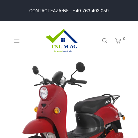
CONTACTEAZA-NE:
+40 763 403 059
0