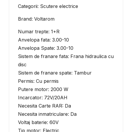
Categorii: Scutere electrice
Brand: Voltarom
Numar trepte: 1+R
Anvelopa fata: 3.00-10
Anvelopa Spate: 3.00-10
Sistem de franare fata: Frana hidraulica cu
disc
Sistem de franare spate: Tambur
Permis: Cu permis
Putere motor: 2000 W
Incarcator: 72V/20AH
Necesita Carte RAR: Da
Necesita inmatriculare: Da
Voltaj baterie: 60V
Tip motor: Electric