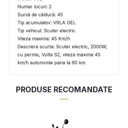
Numar locuri: 2
Sursă de căldură: 45
Tip acumulator: VRLA GEL
Tip vehicul: Scuter electric
Viteza maxima: 45 Km/h
Descriere scurta: Scuter electric, 2000W,
cu permis, Volta S2, viteza maxima 45
km/h autonomie pana la 60 km
PRODUSE RECOMANDATE