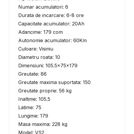
Numar acumulatori: 6
Durata de incarcare: 6-8 ore
Capacitate acumulator: 20Ah
Adancime: 179 com
Autonomie acumulator: 60Km
Culoare: Visiniu
Diametru roata: 10
Dimensiuni: 105.5x75x179
Greutate: 86
Greutate maxima suportata: 150
Greutate proprie: 56 kg
Inaltime: 105.5
Latime: 75
Lungime: 179
Masa maxima: 228 kg
Model: VS2