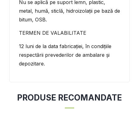
Nu se aplică pe suport lemn, plastic,
metal, humă, sticlă, hidroizolații pe bază de
bitum, OSB.
TERMEN DE VALABILITATE
12 luni de la data fabricației, în condițiile
respectării prevederilor de ambalare și
depozitare.
PRODUSE RECOMANDATE