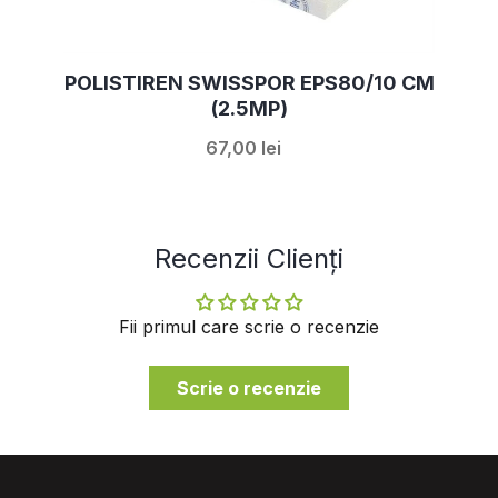
POLISTIREN SWISSPOR EPS80/10 CM
(2.5MP)
67,00 lei
Recenzii Clienți
Fii primul care scrie o recenzie
Scrie o recenzie