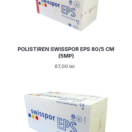
POLISTIREN SWISSPOR EPS 80/5 CM
(5MP)
67,00 lei