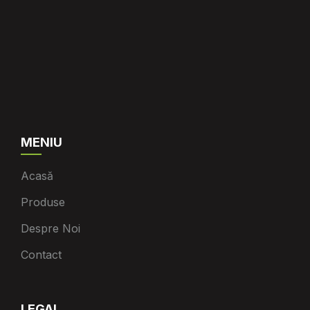
MENIU
Acasă
Produse
Despre Noi
Contact
LEGAL