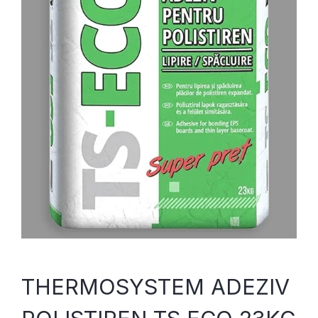
THERMOSYSTEM ADEZIV