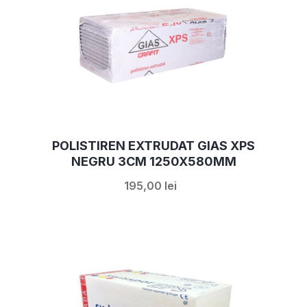
POLISTIREN EXTRUDAT GIAS XPS
NEGRU 3CM 1250X580MM
195,00 lei