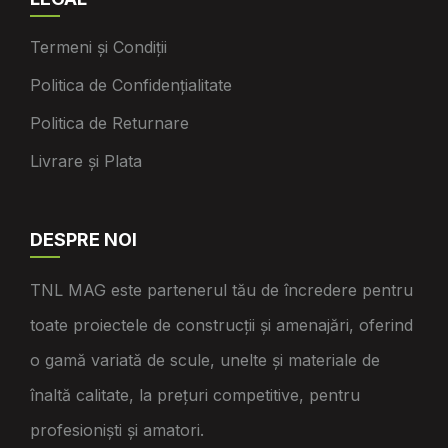
Termeni și Condiții
Politica de Confidențialitate
Politica de Returnare
Livrare și Plata
DESPRE NOI
TNL MAG este partenerul tău de încredere pentru
toate proiectele de construcții și amenajări, oferind
o gamă variată de scule, unelte și materiale de
înaltă calitate, la prețuri competitive, pentru
profesioniști și amatori.