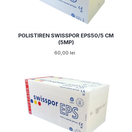
POLISTIREN SWISSPOR EPS50/5 CM
(5MP)
60,00 lei