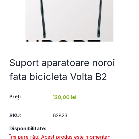
Suport aparatoare noroi
fata bicicleta Volta B2
Preţ:
120,00 lei
SKU:
62823
Disponibilitate:
Îmi pare rău! Acest produs este momentan