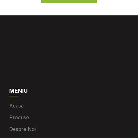
MENIU
Acasă
Produse
Despre Noi