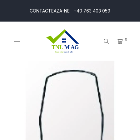
CONTACTEAZA-NE:
+40 763 403 059
0