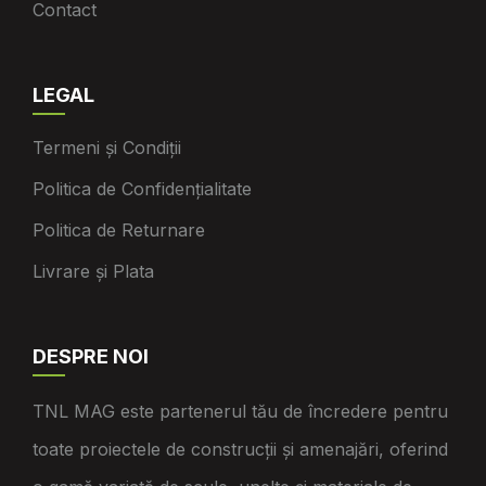
Contact
LEGAL
Termeni și Condiții
Politica de Confidențialitate
Politica de Returnare
Livrare și Plata
DESPRE NOI
TNL MAG este partenerul tău de încredere pentru
toate proiectele de construcții și amenajări, oferind