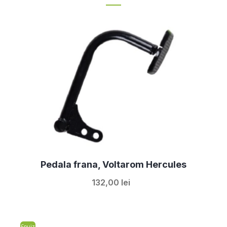
Pedala frana, Voltarom Hercules
132,00 lei
Epuiz