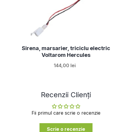
Sirena, marsarier, triciclu electric
Voltarom Hercules
144,00 lei
Recenzii Clienți
Fii primul care scrie o recenzie
Scrie o recenzie