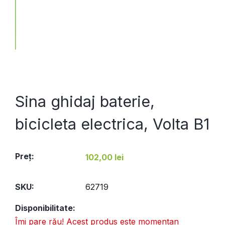
Sina ghidaj baterie,
bicicleta electrica, Volta B1
Preţ:
102,00 lei
SKU:
62719
Disponibilitate:
Îmi pare rău! Acest produs este momentan