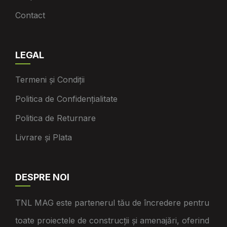
Contact
LEGAL
Termeni și Condiții
Politica de Confidențialitate
Politica de Returnare
Livrare și Plata
DESPRE NOI
TNL MAG este partenerul tău de încredere pentru
toate proiectele de construcții și amenajări, oferind