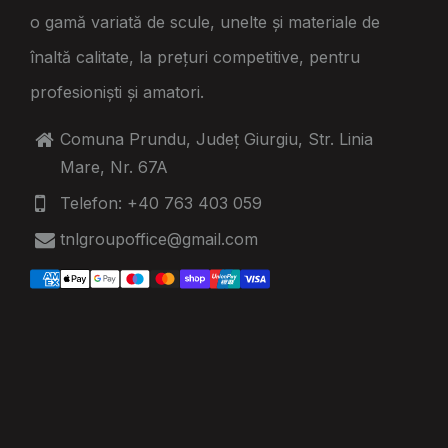
o gamă variată de scule, unelte și materiale de
înaltă calitate, la prețuri competitive, pentru
profesioniști și amatori.
Comuna Prundu, Județ Giurgiu, Str. Linia
Mare, Nr. 67A
Telefon: +40 763 403 059
tnlgroupoffice@gmail.com