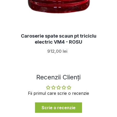
Caroserie spate scaun pt triciclu
electric VM4 - ROSU
912,00 lei
Recenzii Clienți
Fii primul care scrie o recenzie
Scrie o recenzie