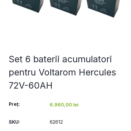
Set 6 baterii acumulatori
pentru Voltarom Hercules
72V-60AH
Preţ:
6.960,00 lei
SKU:
62612