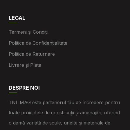
LEGAL
Termeni și Condiții
Politica de Confidențialitate
Politica de Returnare
Livrare și Plata
DESPRE NOI
TNL MAG este partenerul tău de încredere pentru
toate proiectele de construcții și amenajări, oferind
o gamă variată de scule, unelte și materiale de