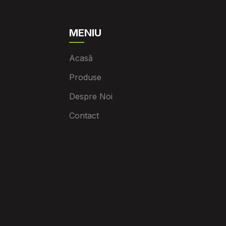
MENIU
Acasă
Produse
Despre Noi
Contact