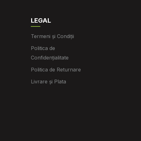
LEGAL
Termeni și Condiții
Politica de
Confidențialitate
Politica de Returnare
Livrare și Plata