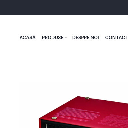
ACASĂ
PRODUSE
DESPRE NOI
CONTAC