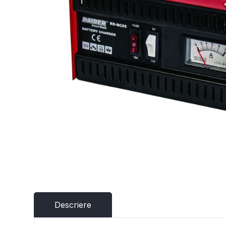
Descriere