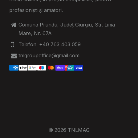
profesioniști și amatori.
Comuna Prundu, Județ Giurgiu, Str. Linia
Mare, Nr. 67A
Telefon: +40 763 403 059
tnlgroupoffice@gmail.com
© 2026 TNLMAG