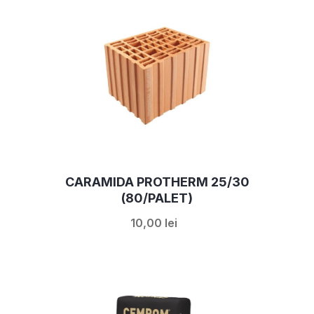
CARAMIDA PROTHERM 25/30
(80/PALET)
10,00 lei