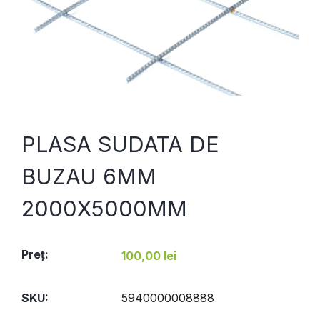
PLASA SUDATA DE
BUZAU 6MM
2000X5000MM
Preţ:
100,00 lei
SKU:
5940000008888