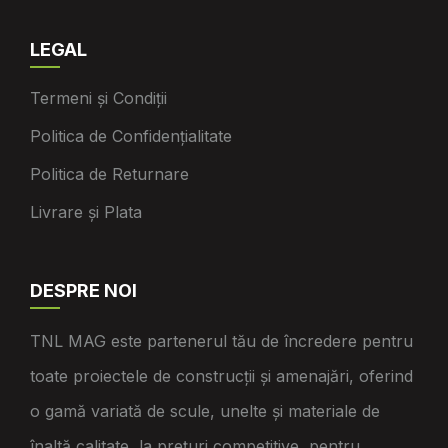
LEGAL
Termeni și Condiții
Politica de Confidențialitate
Politica de Returnare
Livrare și Plata
DESPRE NOI
TNL MAG este partenerul tău de încredere pentru
toate proiectele de construcții și amenajări, oferind
o gamă variată de scule, unelte și materiale de
înaltă calitate, la prețuri competitive, pentru