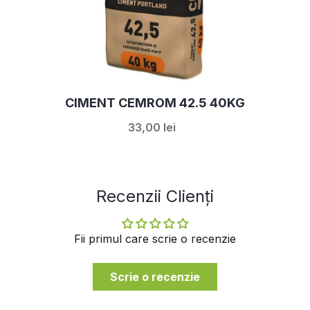
CIMENT CEMROM 42.5 40KG
33,00 lei
Recenzii Clienți
Fii primul care scrie o recenzie
Scrie o recenzie