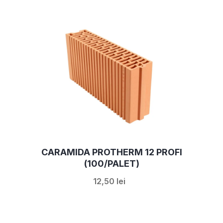
CARAMIDA PROTHERM 12 PROFI
(100/PALET)
12,50 lei