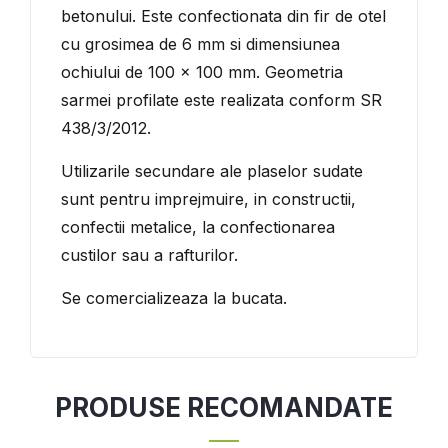
betonului. Este confectionata din fir de otel
cu grosimea de 6 mm si dimensiunea
ochiului de 100 x 100 mm. Geometria
sarmei profilate este realizata conform SR
438/3/2012.
Utilizarile secundare ale plaselor sudate
sunt pentru imprejmuire, in constructii,
confectii metalice, la confectionarea
custilor sau a rafturilor.
Se comercializeaza la bucata.
PRODUSE RECOMANDATE