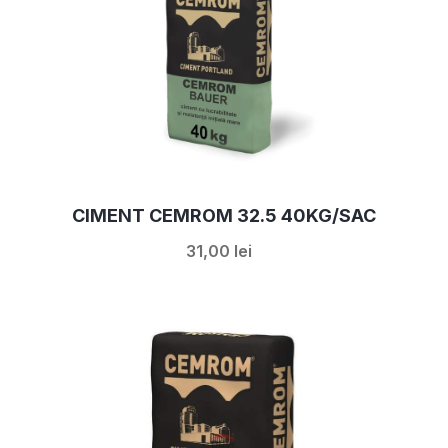
CIMENT CEMROM 32.5 40KG/SAC
31,00 lei