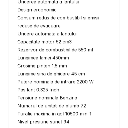
Ungerea automata a lantului
Design ergonomic
Consum redus de combustibil si emisii
reduse de evacuare
Ungere automata a lantului
Capacitate motor 52 cm3
Rezervor de combustibil de 550 ml
Lungimea lamei 450mm
Grosime pinten 1.5 mm
Lungime sina de ghidare 45 cm
Putere nominala de intrare 2200 W
Pas lant 0.325 Inch
Tensiune nominala Benzina
Numarul de unitati de plumb 72
Turatie maxima in gol 10500 min-1
Nivel presiune sunet 94