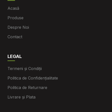
Acasă
Produse
Despre Noi
Contact
LEGAL
Termeni și Condiții
Politica de Confidențialitate
Politica de Returnare
Livrare și Plata