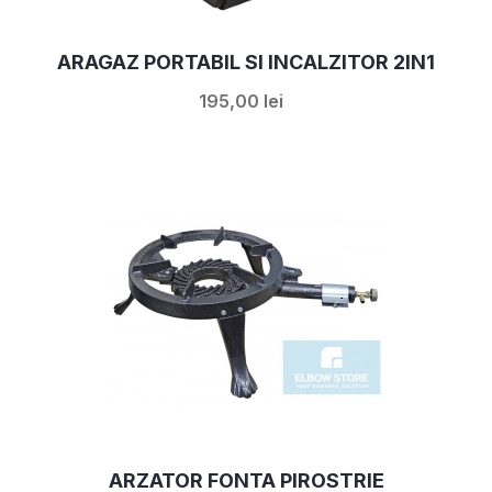
ARAGAZ PORTABIL SI INCALZITOR 2IN1
195,00 lei
ARZATOR FONTA PIROSTRIE