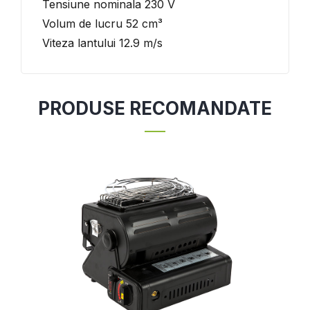
Tensiune nominala 230 V
Volum de lucru 52 cm³
Viteza lantului 12.9 m/s
PRODUSE RECOMANDATE