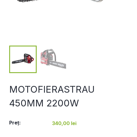
MOTOFIERASTRAU
450MM 2200W
Preţ:
340,00 lei