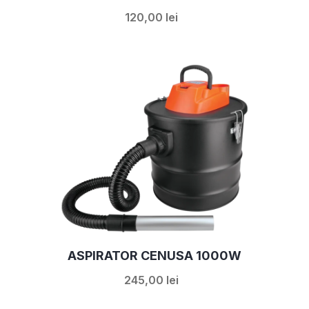
120,00 lei
ASPIRATOR CENUSA 1000W
245,00 lei