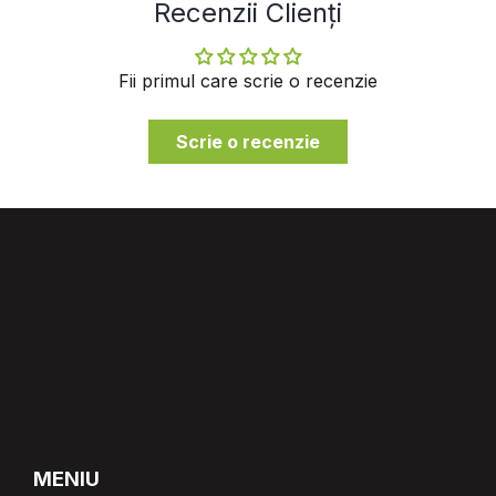
Recenzii Clienți
Fii primul care scrie o recenzie
Scrie o recenzie
MENIU