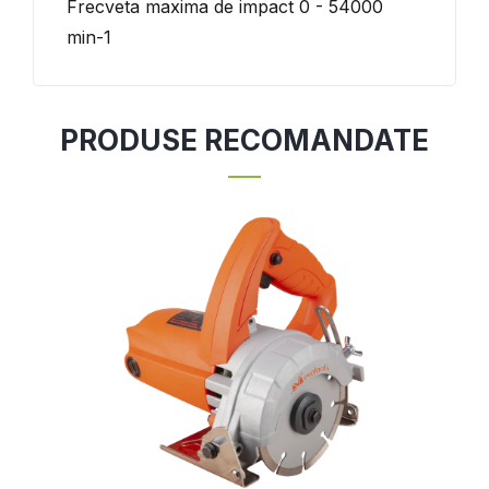
Frecveta maxima de impact 0 - 54000
min-1
PRODUSE RECOMANDATE