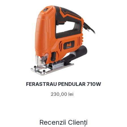
FERASTRAU PENDULAR 710W
230,00 lei
Recenzii Clienți