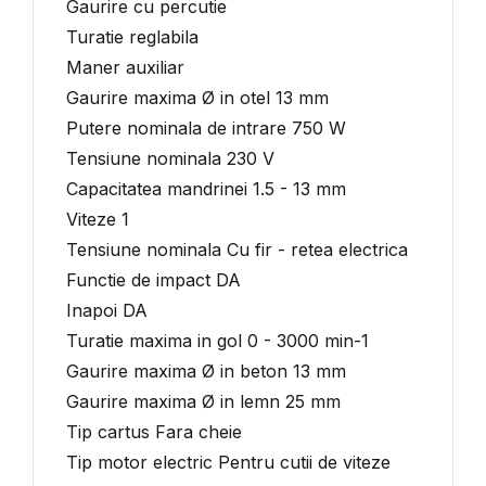
Gaurire cu percutie
Turatie reglabila
Maner auxiliar
Gaurire maxima Ø in otel 13 mm
Putere nominala de intrare 750 W
Tensiune nominala 230 V
Capacitatea mandrinei 1.5 - 13 mm
Viteze 1
Tensiune nominala Cu fir - retea electrica
Functie de impact DA
Inapoi DA
Turatie maxima in gol 0 - 3000 min-1
Gaurire maxima Ø in beton 13 mm
Gaurire maxima Ø in lemn 25 mm
Tip cartus Fara cheie
Tip motor electric Pentru cutii de viteze