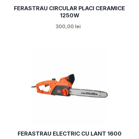
FERASTRAU CIRCULAR PLACI CERAMICE
1250W
300,00 lei
FERASTRAU ELECTRIC CU LANT 1600