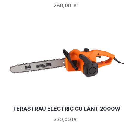
280,00 lei
FERASTRAU ELECTRIC CU LANT 2000W
330,00 lei