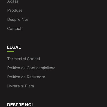
Acasă
Produse
Despre Noi
Contact
LEGAL
Termeni și Condiții
Politica de Confidențialitate
Politica de Returnare
Livrare și Plata
DESPRE NOI