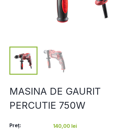
MASINA DE GAURIT
PERCUTIE 750W
Preţ:
140,00 lei