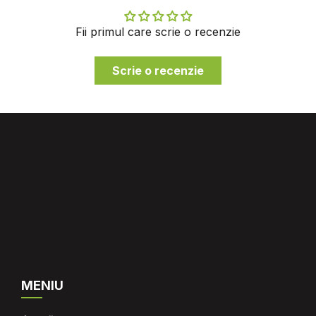
Fii primul care scrie o recenzie
Scrie o recenzie
MENIU