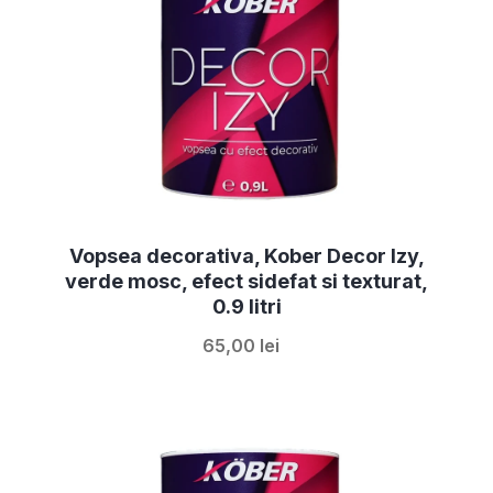
Vopsea decorativa, Kober Decor Izy,
verde mosc, efect sidefat si texturat,
0.9 litri
65,00 lei