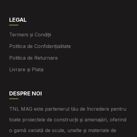
LEGAL
Termeni și Condiții
Politica de Confidențialitate
Politica de Returnare
Livrare și Plata
DESPRE NOI
TNL MAG este partenerul tău de încredere pentru
toate proiectele de construcții și amenajări, oferind
o gamă variată de scule, unelte și materiale de