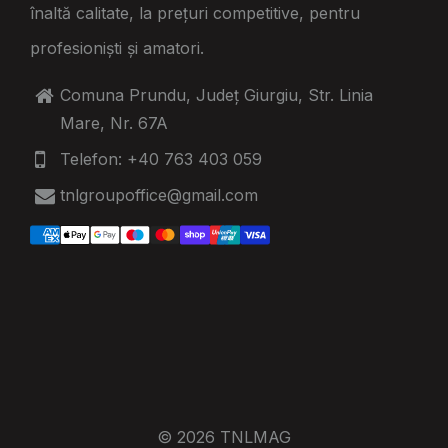
înaltă calitate, la prețuri competitive, pentru
profesioniști și amatori.
Comuna Prundu, Județ Giurgiu, Str. Linia
Mare, Nr. 67A
Telefon: +40 763 403 059
tnlgroupoffice@gmail.com
© 2026 TNLMAG