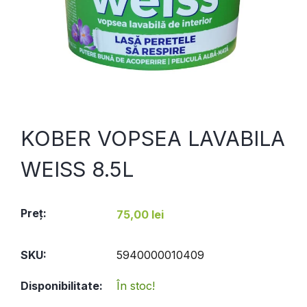
KOBER VOPSEA LAVABILA
WEISS 8.5L
Preţ:
75,00 lei
SKU:
5940000010409
Disponibilitate:
În stoc!