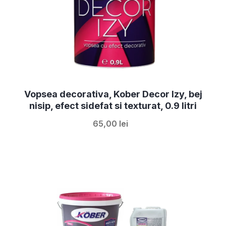
Vopsea decorativa, Kober Decor Izy, bej
nisip, efect sidefat si texturat, 0.9 litri
65,00 lei