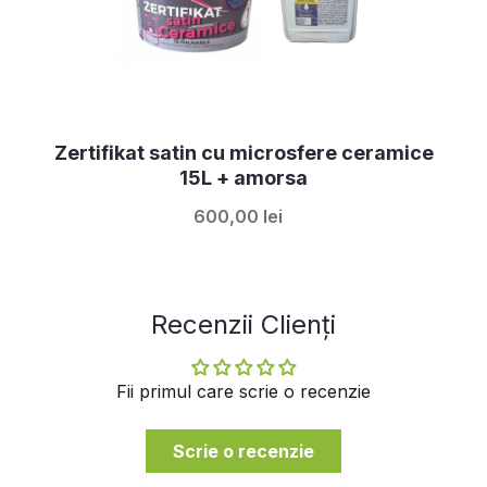
Zertifikat satin cu microsfere ceramice
15L + amorsa
600,00 lei
Recenzii Clienți
Fii primul care scrie o recenzie
Scrie o recenzie