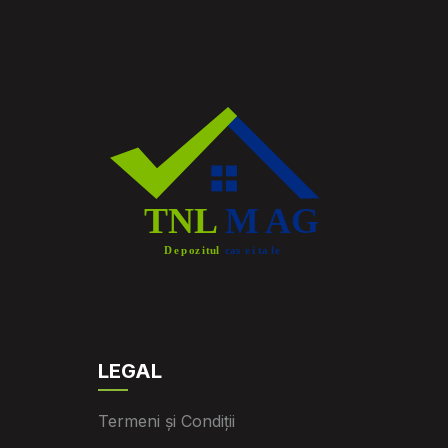
LEGAL
Termeni și Condiții