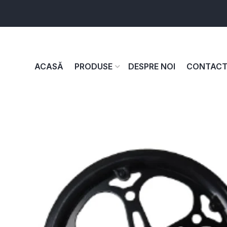
ACASĂ
PRODUSE
DESPRE NOI
CONTAC