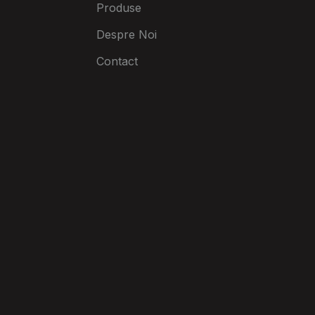
Produse
Despre Noi
Contact