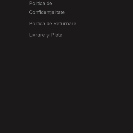
Politica de
Confidențialitate
Politica de Returnare
Livrare și Plata