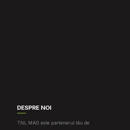
DESPRE NOI
TNL MAG este partenerul tău de