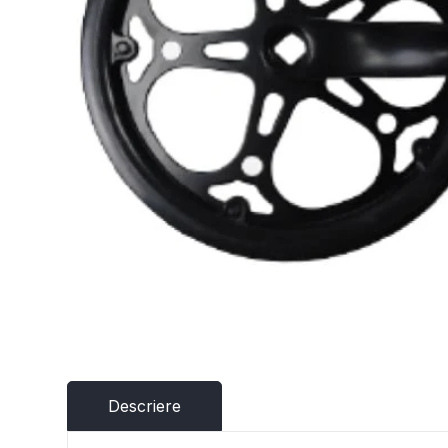
Descriere