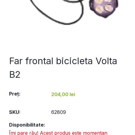
Far frontal bicicleta Volta
B2
Preţ:
204,00 lei
SKU:
62809
Disponibilitate:
Îmi pare rău! Acest produs este momentan