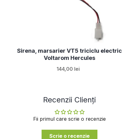
Sirena, marsarier VT5 triciclu electric
Voltarom Hercules
144,00 lei
Recenzii Clienți
Fii primul care scrie o recenzie
Scrie o recenzie