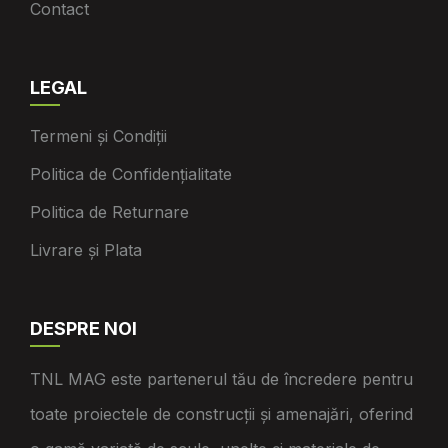
Contact
LEGAL
Termeni și Condiții
Politica de Confidențialitate
Politica de Returnare
Livrare și Plata
DESPRE NOI
TNL MAG este partenerul tău de încredere pentru
toate proiectele de construcții și amenajări, oferind