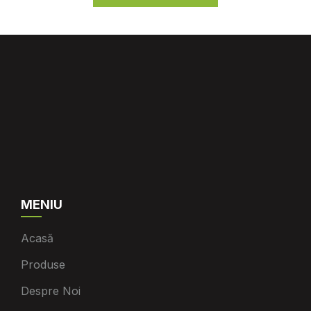
MENIU
Acasă
Produse
Despre Noi