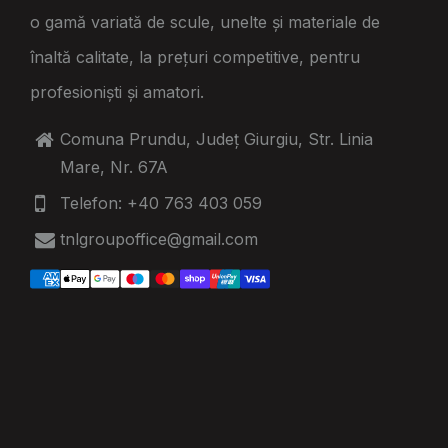
o gamă variată de scule, unelte și materiale de
înaltă calitate, la prețuri competitive, pentru
profesioniști și amatori.
Comuna Prundu, Județ Giurgiu, Str. Linia
Mare, Nr. 67A
Telefon: +40 763 403 059
tnlgroupoffice@gmail.com