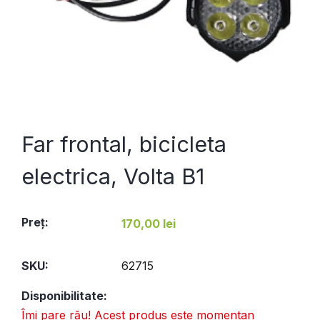
Far frontal, bicicleta
electrica, Volta B1
Preţ:
170,00 lei
SKU:
62715
Disponibilitate:
Îmi pare rău! Acest produs este momentan