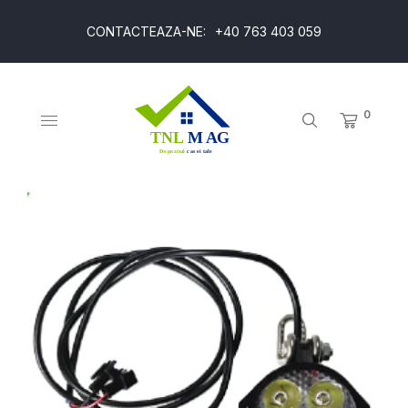
CONTACTEAZA-NE:
+40 763 403 059
0