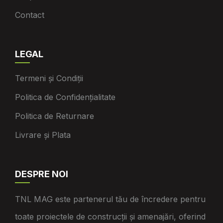
Contact
LEGAL
Termeni și Condiții
Politica de Confidențialitate
Politica de Returnare
Livrare și Plata
DESPRE NOI
TNL MAG este partenerul tău de încredere pentru
toate proiectele de construcții și amenajări, oferind