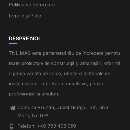
Politica de Returnare
Livrare și Plata
DESPRE NOI
TNL MAG este partenerul tău de încredere pentru
toate proiectele de construcții și amenajări, oferind
o gamă variată de scule, unelte și materiale de
înaltă calitate, la prețuri competitive, pentru
profesioniști și amatori.
Comuna Prundu, Județ Giurgiu, Str. Linia
Mare, Nr. 67A
Telefon: +40 763 403 059