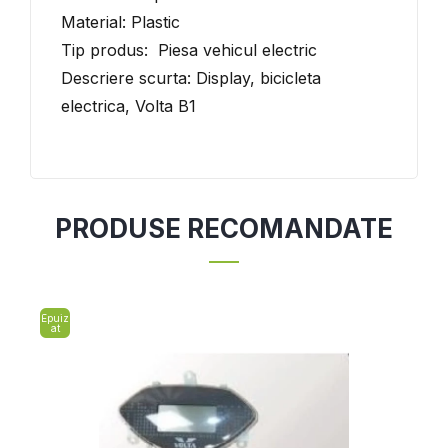
Material: Plastic
Tip produs: Piesa vehicul electric
Descriere scurta: Display, bicicleta
electrica, Volta B1
PRODUSE RECOMANDATE
Epuiz
at