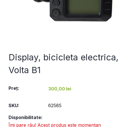
Display, bicicleta electrica,
Volta B1
Preţ:
300,00 lei
SKU:
62585
Disponibilitate:
Îmi pare rău! Acest produs este momentan