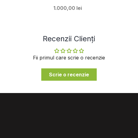
1.000,00 lei
Recenzii Clienți
Fii primul care scrie o recenzie
Scrie o recenzie