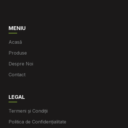
MENIU
Acasă
Produse
Despre Noi
Contact
LEGAL
Termeni și Condiții
Politica de Confidențialitate