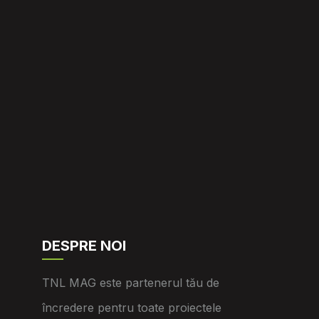
DESPRE NOI
TNL MAG este partenerul tău de
încredere pentru toate proiectele