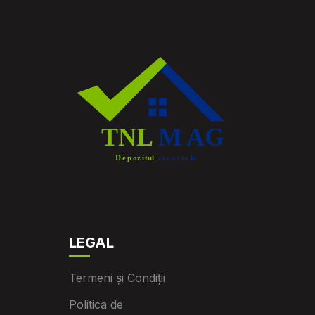
LEGAL
Termeni și Condiții
Politica de