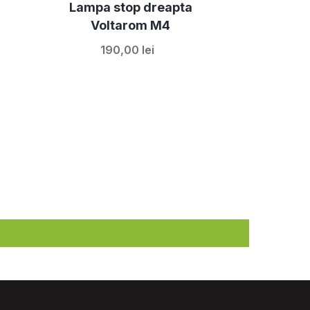
Lampa stop dreapta
Voltarom M4
190,00 lei