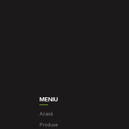
MENIU
Acasă
Produse