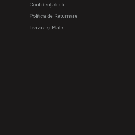
Confidențialitate
Politica de Returnare
Livrare și Plata