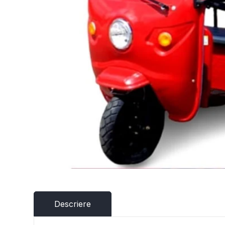
Descriere