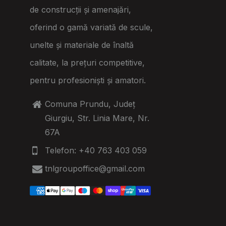
de construcții și amenajări,
oferind o gamă variată de scule,
unelte și materiale de înaltă
calitate, la prețuri competitive,
pentru profesioniști și amatori.
Comuna Prundu, Județ
Giurgiu, Str. Linia Mare, Nr.
67A
Telefon: +40 763 403 059
tnlgroupoffice@gmail.com