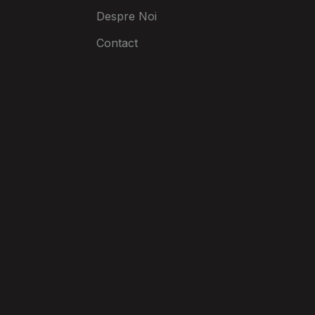
Despre Noi
Contact