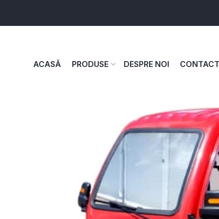
ACASĂ
PRODUSE
DESPRE NOI
CONTAC