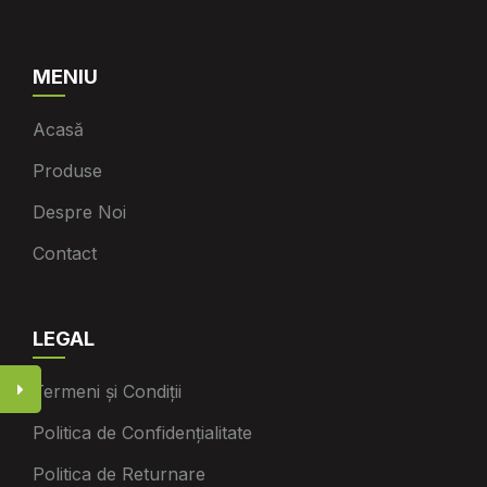
MENIU
Acasă
Produse
Despre Noi
Contact
LEGAL
Termeni și Condiții
Politica de Confidențialitate
Politica de Returnare