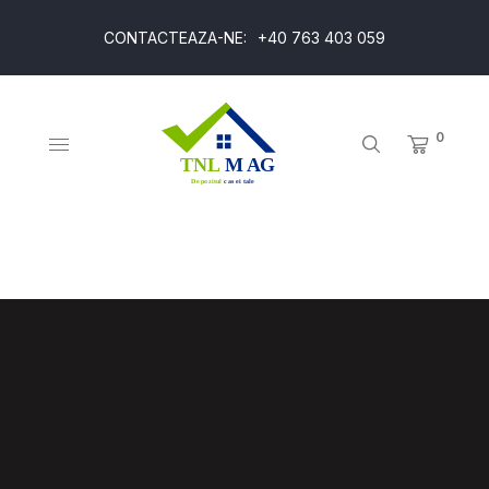
CONTACTEAZA-NE:
+40 763 403 059
0